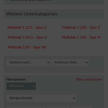
Weitere Unterkategorien:
Maßstab 1:22,5 - Spur G
Maßstab 1:220 - Spur Z
Maßstab 1:43.5 - Spur 0
Maßstab 1:160 - Spur N
Maßstab 1:87 - Spur H0
Filteroptionen:
Filter zurücksetzen