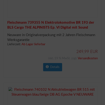
Fleischmann 739355 N Elektrolokomotive BR 193 der
BLS Cargo THE ALPINISTS Ep. VI Digital mit Sound
Neuware in Originalverpackung mit 2 Jahren Fleischmann
Werksgarantie
Lieferzeit:
Ab Lager lieferbar
249,99 EUR
inkl. 19 % MwSt. zzgl.
Versandkosten
Details