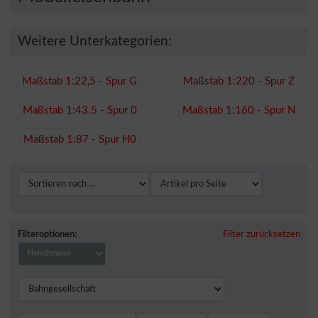
Weitere Unterkategorien:
Maßstab 1:22,5 - Spur G
Maßstab 1:220 - Spur Z
Maßstab 1:43.5 - Spur 0
Maßstab 1:160 - Spur N
Maßstab 1:87 - Spur H0
Filteroptionen:
Filter zurücksetzen