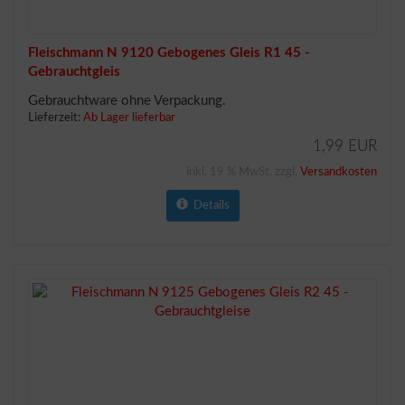
Fleischmann N 9120 Gebogenes Gleis R1 45 -
Gebrauchtgleis
Gebrauchtware ohne Verpackung.
Lieferzeit:
Ab Lager lieferbar
1,99 EUR
inkl. 19 % MwSt. zzgl.
Versandkosten
Details