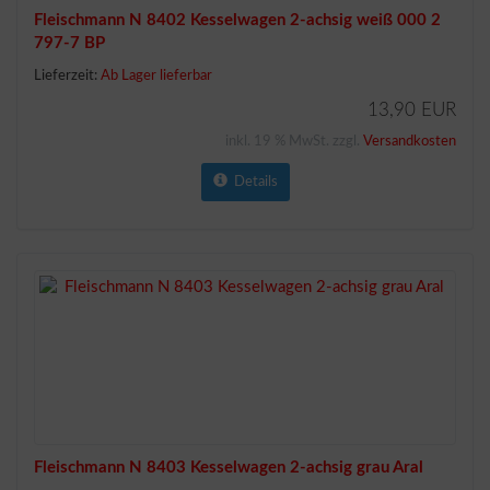
Fleischmann N 8402 Kesselwagen 2-achsig weiß 000 2
797-7 BP
Lieferzeit:
Ab Lager lieferbar
13,90 EUR
inkl. 19 % MwSt. zzgl.
Versandkosten
Details
Fleischmann N 8403 Kesselwagen 2-achsig grau Aral