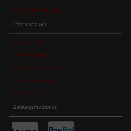
Cookie Einstellungen
Informationen
Unsere AGB
Widerrufsrecht
Datenschutzerklaerung
Zahlung & Versand
Impressum
Zahlungsmethoden