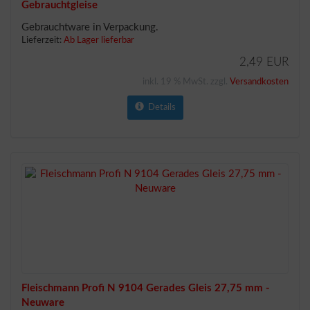
Gebrauchtgleise
Gebrauchtware in Verpackung.
Lieferzeit:
Ab Lager lieferbar
2,49 EUR
inkl. 19 % MwSt. zzgl.
Versandkosten
Details
Fleischmann Profi N 9104 Gerades Gleis 27,75 mm -
Neuware