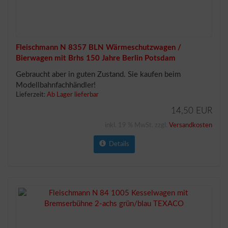
Fleischmann N 8357 BLN Wärmeschutzwagen /
Bierwagen mit Brhs 150 Jahre Berlin Potsdam
Gebraucht aber in guten Zustand. Sie kaufen beim
Modellbahnfachhändler!
Lieferzeit:
Ab Lager lieferbar
14,50 EUR
inkl. 19 % MwSt. zzgl.
Versandkosten
Details