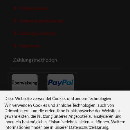
Widerrufsrecht
Datenschutzerklaerung
Zahlung & Versand
Impressum
Zahlungsmethoden
Diese Webseite verwendet Cookies und andere Technologien
Newsletter-Anmeldung
Wir verwenden Cookies und ähnliche Technologien, auch von
Drittanbietern, um die ordentliche Funktionsweise der Website zu
gewährleisten, die Nutzung unseres Angebotes zu analysieren und
E-Mail-Adresse:
Ihnen ein bestmögliches Einkaufserlebnis bieten zu können. Weitere
Informationen finden Sie in unserer Datenschutzerklärung.