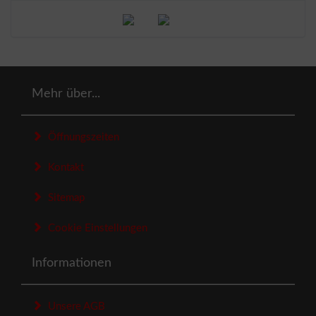
Mehr über...
Öffnungszeiten
Kontakt
Sitemap
Cookie Einstellungen
Informationen
Unsere AGB