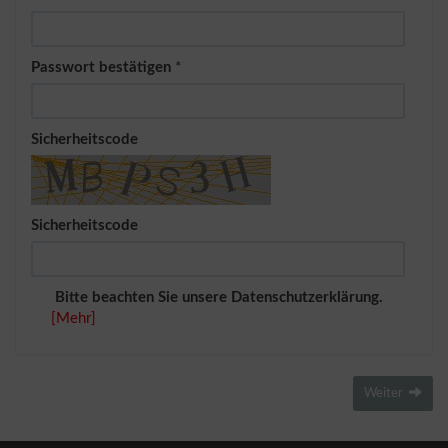
Passwort bestätigen
*
Sicherheitscode
Sicherheitscode
Bitte beachten Sie unsere Datenschutzerklärung.
[Mehr]
Weiter