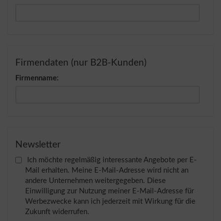
Firmendaten (nur B2B-Kunden)
Firmenname:
Newsletter
Ich möchte regelmäßig interessante Angebote per E-
Mail erhalten. Meine E-Mail-Adresse wird nicht an
andere Unternehmen weitergegeben. Diese
Einwilligung zur Nutzung meiner E-Mail-Adresse für
Werbezwecke kann ich jederzeit mit Wirkung für die
Zukunft widerrufen.