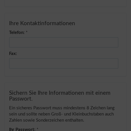
Ihre Kontaktinformationen
Telefon:
*
Fax:
Sichern Sie Ihre Informationen mit einem
Passwort.
Ein sicheres Passwort muss mindestens 8 Zeichen lang
sein und sollte neben Groß- und Kleinbuchstaben auch
Zahlen sowie Sonderzeichen enthalten.
Ihr Passwort:
*