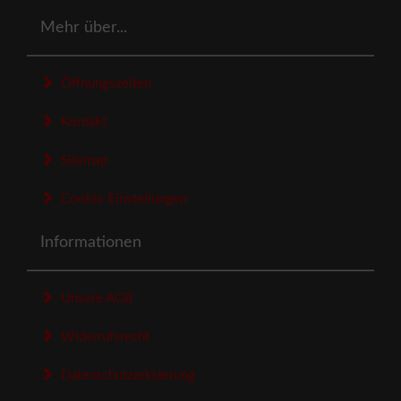
Mehr über...
Öffnungszeiten
Kontakt
Sitemap
Cookie Einstellungen
Informationen
Unsere AGB
Widerrufsrecht
Datenschutzerklaerung