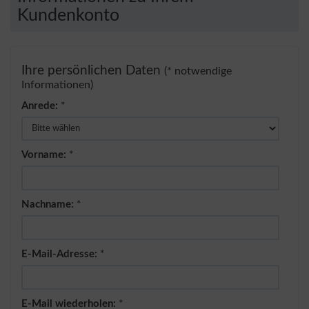
Kundenkonto
Ihre persönlichen Daten
(* notwendige
Informationen)
Anrede:
*
Vorname:
*
Nachname:
*
E-Mail-Adresse:
*
E-Mail wiederholen:
*