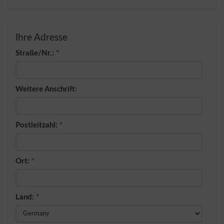
Ihre Adresse
Straße/Nr.:
*
Weitere Anschrift:
Postleitzahl:
*
Ort:
*
Land:
*