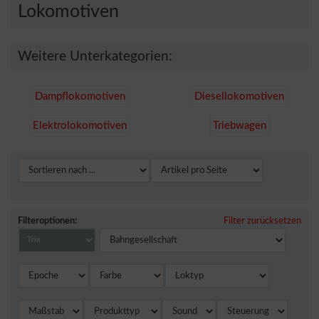
Lokomotiven
Weitere Unterkategorien:
Dampflokomotiven
Diesellokomotiven
Elektrolokomotiven
Triebwagen
Filteroptionen:
Filter zurücksetzen