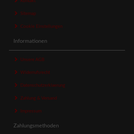
Kontakt
Sitemap
Cookie Einstellungen
Informationen
Unsere AGB
Widerrufsrecht
Datenschutzerklaerung
Zahlung & Versand
Impressum
Zahlungsmethoden