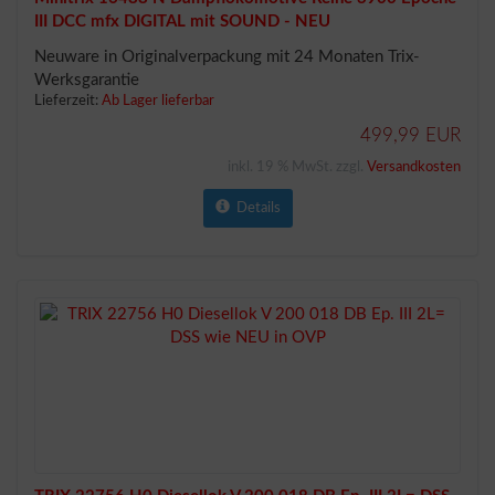
III DCC mfx DIGITAL mit SOUND - NEU
Neuware in Originalverpackung mit 24 Monaten Trix-
Werksgarantie
Lieferzeit:
Ab Lager lieferbar
499,99 EUR
inkl. 19 % MwSt. zzgl.
Versandkosten
Details