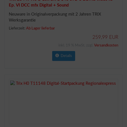
Ep. VI DCC mfx Digital + Sound
Neuware in Originalverpackung mit 2 Jahren TRIX
Werksgarantie
Lieferzeit:
Ab Lager lieferbar
259,99 EUR
inkl. 19 % MwSt. zzgl.
Versandkosten
Details