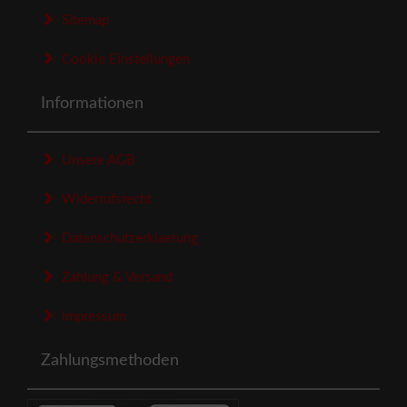
Sitemap
Cookie Einstellungen
Informationen
Unsere AGB
Widerrufsrecht
Datenschutzerklaerung
Zahlung & Versand
Impressum
Zahlungsmethoden