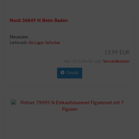
Noch 36849 N Beim Baden
Neuware.
Lieferzeit:
Ab Lager lieferbar
13,99 EUR
inkl. 19 % MwSt. zzgl.
Versandkosten
Details