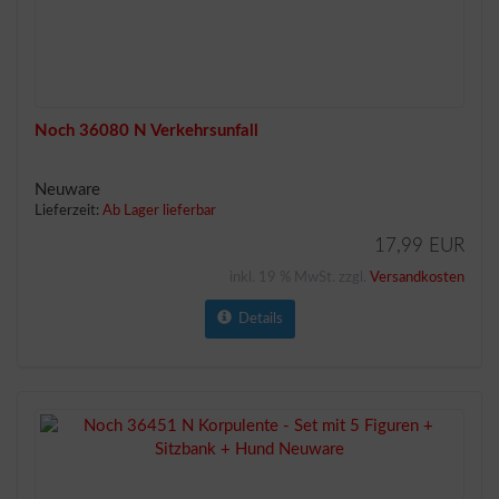
Noch 36080 N Verkehrsunfall
Neuware
Lieferzeit:
Ab Lager lieferbar
17,99 EUR
inkl. 19 % MwSt. zzgl.
Versandkosten
Details