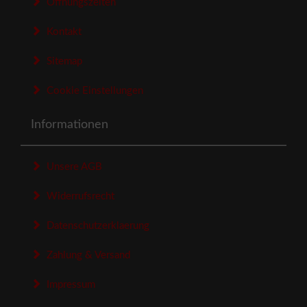
Öffnungszeiten
Kontakt
Sitemap
Cookie Einstellungen
Informationen
Unsere AGB
Widerrufsrecht
Datenschutzerklaerung
Zahlung & Versand
Impressum