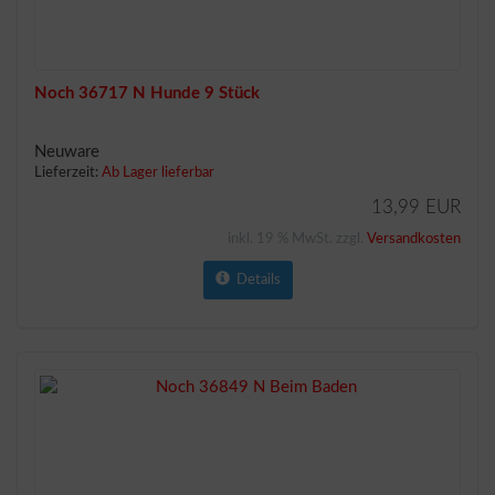
Noch 36717 N Hunde 9 Stück
Neuware
Lieferzeit:
Ab Lager lieferbar
13,99 EUR
inkl. 19 % MwSt. zzgl.
Versandkosten
Details