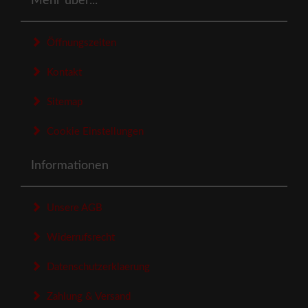
Mehr über...
Öffnungszeiten
Kontakt
Sitemap
Cookie Einstellungen
Informationen
Unsere AGB
Widerrufsrecht
Datenschutzerklaerung
Zahlung & Versand