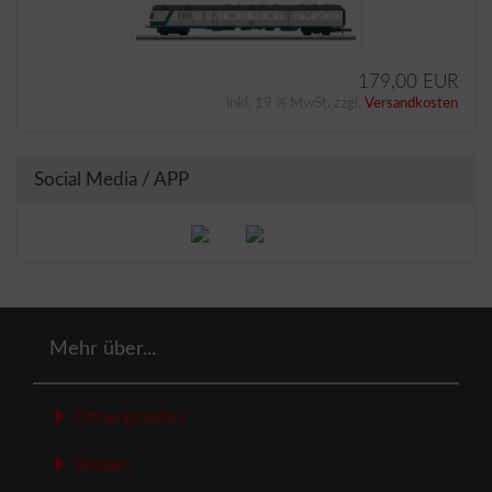
179,00 EUR
inkl. 19 % MwSt. zzgl.
Versandkosten
Social Media / APP
Mehr über...
Öffnungszeiten
Kontakt