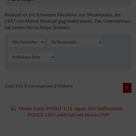
Roskopf ist ein Schweizer Hersteller von Modellautos, der
1947 von Marcel Roskopf gegründet wurde. Das Unternehmen
hat seinen Sitz in Arbon, Schweiz.
Zeige
1
bis
2
(von insgesamt
2
Artikeln)
1