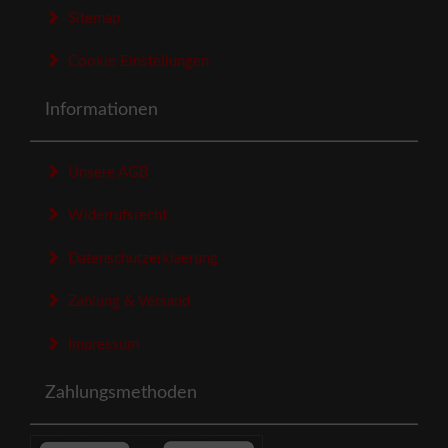
Sitemap
Cookie Einstellungen
Informationen
Unsere AGB
Widerrufsrecht
Datenschutzerklaerung
Zahlung & Versand
Impressum
Zahlungsmethoden