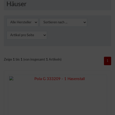
Häuser
Zeige
1
bis
1
(von insgesamt
1
Artikeln)
1