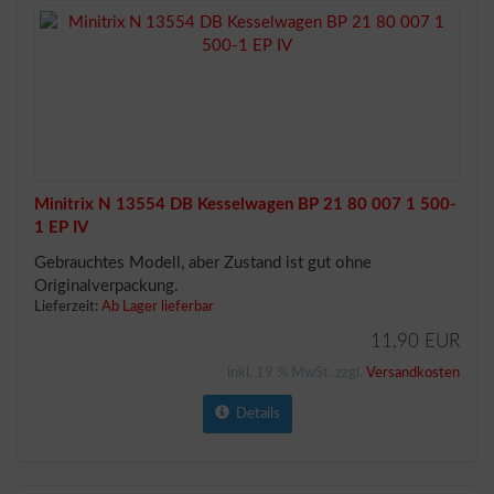
Minitrix N 13554 DB Kesselwagen BP 21 80 007 1 500-
1 EP IV
Gebrauchtes Modell, aber Zustand ist gut ohne
Originalverpackung.
Lieferzeit:
Ab Lager lieferbar
11,90 EUR
inkl. 19 % MwSt. zzgl.
Versandkosten
Details