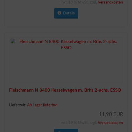
inkl. 19 % MwSt. zzgl.
Versandkosten
Details
Fleischmann N 8400 Kesselwagen m. Brhs 2-achs. ESSO
Lieferzeit:
Ab Lager lieferbar
11,90 EUR
inkl. 19 % MwSt. zzgl.
Versandkosten