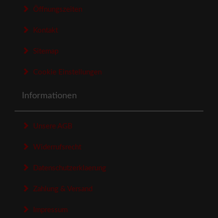
Öffnungszeiten
Kontakt
Sitemap
Cookie Einstellungen
Informationen
Unsere AGB
Widerrufsrecht
Datenschutzerklaerung
Zahlung & Versand
Impressum