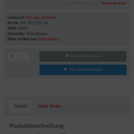
inkl. 19 % MwSt. zzgl.
Versandkosten
Lieferzeit:
Ab Lager lieferbar
Art.Nr.:
PK-021220-56
HAN:
8404
Hersteller:
Fleischmann
Mehr Artikel von:
Fleischmann
In den Warenkorb
Auf den Merkzettel
Details
Mehr Bilder
Produktbeschreibung