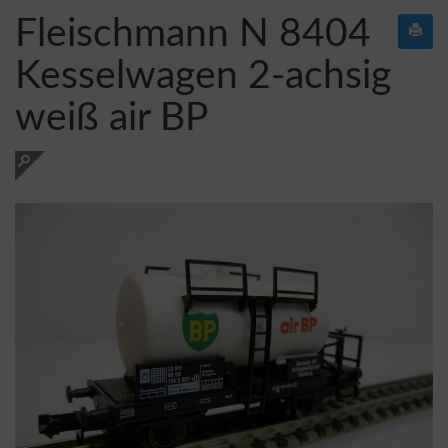
Fleischmann N 8404
Kesselwagen 2-achsig
weiß air BP