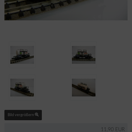
Bild vergrößern
11,90 EUR