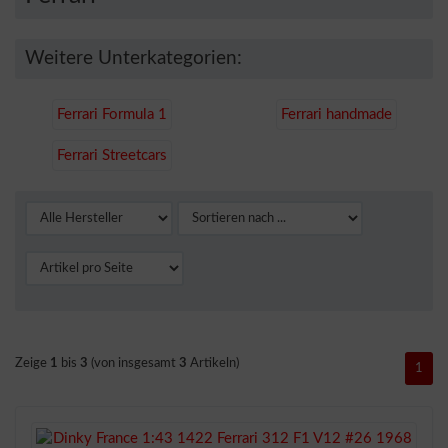
Weitere Unterkategorien:
Ferrari Formula 1
Ferrari handmade
Ferrari Streetcars
Zeige
1
bis
3
(von insgesamt
3
Artikeln)
1