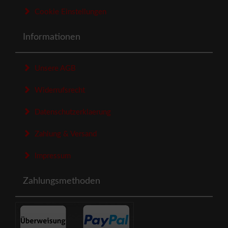
Cookie Einstellungen
Informationen
Unsere AGB
Widerrufsrecht
Datenschutzerklaerung
Zahlung & Versand
Impressum
Zahlungsmethoden