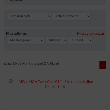
Filteroptionen:
Filter zurücksetzen
Zeige
1
bis
2
(von insgesamt
2
Artikeln)
1