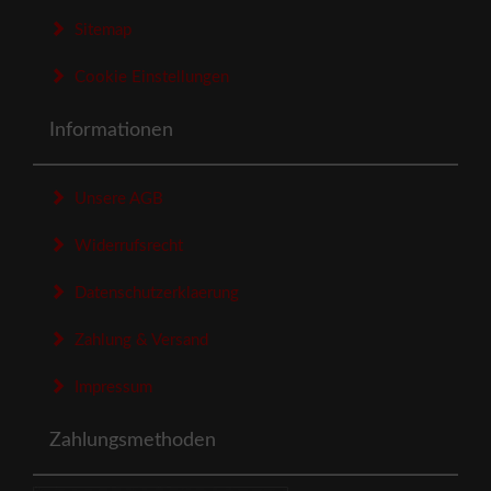
Sitemap
Cookie Einstellungen
Informationen
Unsere AGB
Widerrufsrecht
Datenschutzerklaerung
Zahlung & Versand
Impressum
Zahlungsmethoden