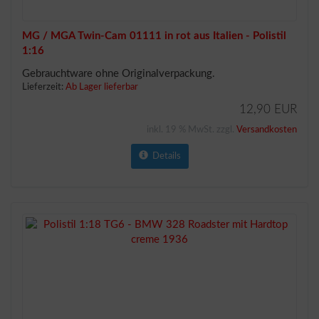
MG / MGA Twin-Cam 01111 in rot aus Italien - Polistil
1:16
Gebrauchtware ohne Originalverpackung.
Lieferzeit:
Ab Lager lieferbar
12,90 EUR
inkl. 19 % MwSt. zzgl.
Versandkosten
Details