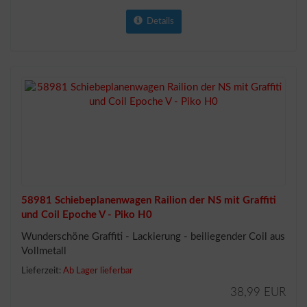
Details
58981 Schiebeplanenwagen Railion der NS mit Graffiti
und Coil Epoche V - Piko H0
Wunderschöne Graffiti - Lackierung - beiliegender Coil aus
Vollmetall
Lieferzeit:
Ab Lager lieferbar
38,99 EUR