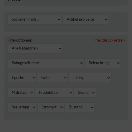
Filteroptionen:
Filter zurücksetzen