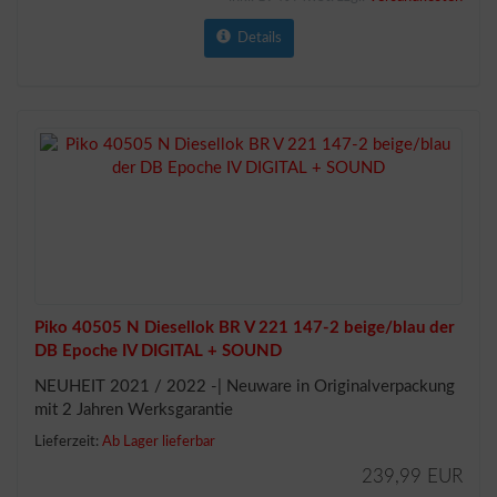
Details
Piko 40505 N Diesellok BR V 221 147-2 beige/blau der
DB Epoche IV DIGITAL + SOUND
NEUHEIT 2021 / 2022 -| Neuware in Originalverpackung
mit 2 Jahren Werksgarantie
Lieferzeit:
Ab Lager lieferbar
239,99 EUR