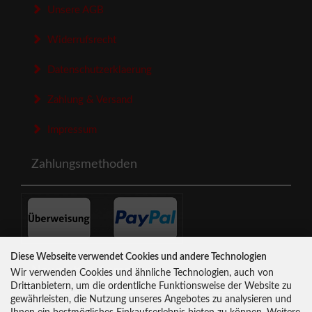
Unsere AGB
Widerrufsrecht
Datenschutzerklaerung
Zahlung & Versand
Impressum
Zahlungsmethoden
Diese Webseite verwendet Cookies und andere Technologien
Newsletter-Anmeldung
Wir verwenden Cookies und ähnliche Technologien, auch von
Drittanbietern, um die ordentliche Funktionsweise der Website zu
gewährleisten, die Nutzung unseres Angebotes zu analysieren und
E-Mail-Adresse: