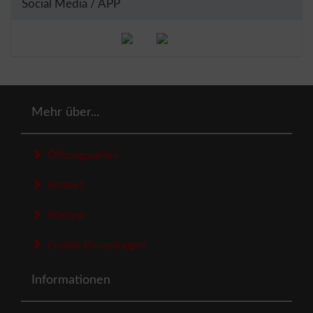
Social Media / APP
Mehr über...
Öffnungszeiten
Kontakt
Sitemap
Cookie Einstellungen
Informationen