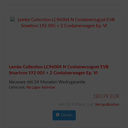
Lemke Collection LC96004 N Containerzugset EVB
Smartron 192 005 + 2 Containerwagen Ep. VI
Neuware mit 24 Monaten Werksgarantie
Lieferzeit:
Ab Lager lieferbar
183,99 EUR
inkl. 19 % MwSt. zzgl.
Versandkosten
Details