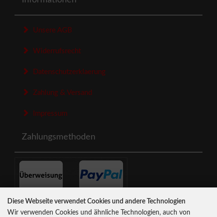
Informationen
Unsere AGB
Widerrufsrecht
Datenschutzerklaerung
Zahlung & Versand
Impressum
Zahlungsmethoden
Diese Webseite verwendet Cookies und andere Technologien
Newsletter-Anmeldung
Wir verwenden Cookies und ähnliche Technologien, auch von