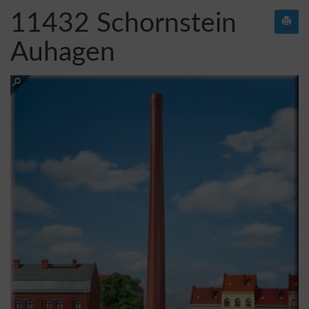
11432 Schornstein
Auhagen