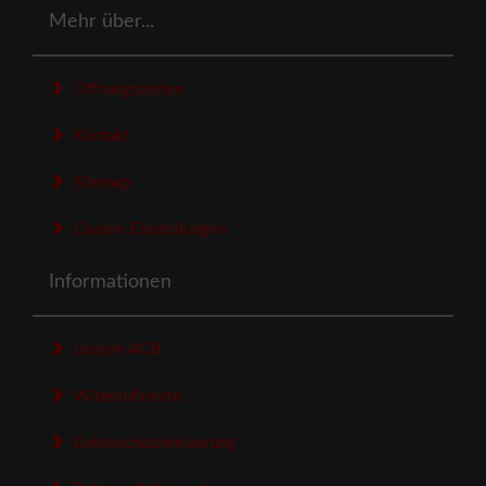
Mehr über...
Öffnungszeiten
Kontakt
Sitemap
Cookie Einstellungen
Informationen
Unsere AGB
Widerrufsrecht
Datenschutzerklaerung