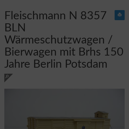
Fleischmann N 8357
BLN
Wärmeschutzwagen /
Bierwagen mit Brhs 150
Jahre Berlin Potsdam