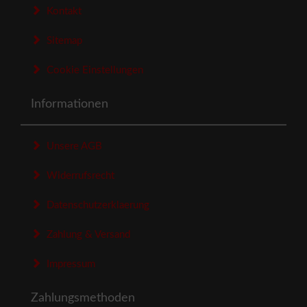
Kontakt
Sitemap
Cookie Einstellungen
Informationen
Unsere AGB
Widerrufsrecht
Datenschutzerklaerung
Zahlung & Versand
Impressum
Zahlungsmethoden