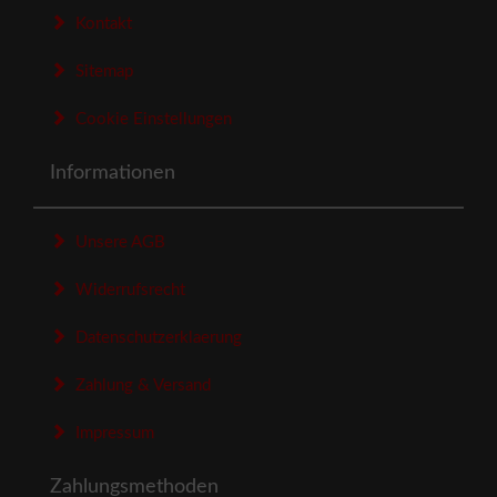
Kontakt
Sitemap
Cookie Einstellungen
Informationen
Unsere AGB
Widerrufsrecht
Datenschutzerklaerung
Zahlung & Versand
Impressum
Zahlungsmethoden