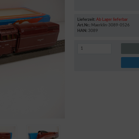
Lieferzeit:
Ab Lager lieferbar
Art.Nr.:
Maerklin-3089-0526
HAN:
3089