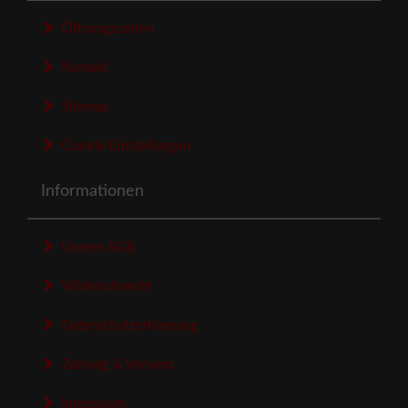
Öffnungszeiten
Kontakt
Sitemap
Cookie Einstellungen
Informationen
Unsere AGB
Widerrufsrecht
Datenschutzerklaerung
Zahlung & Versand
Impressum