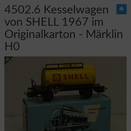
4502.6 Kesselwagen
von SHELL 1967 im
Originalkarton - Märklin
H0