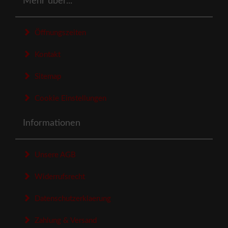
Mehr über...
Öffnungszeiten
Kontakt
Sitemap
Cookie Einstellungen
Informationen
Unsere AGB
Widerrufsrecht
Datenschutzerklaerung
Zahlung & Versand