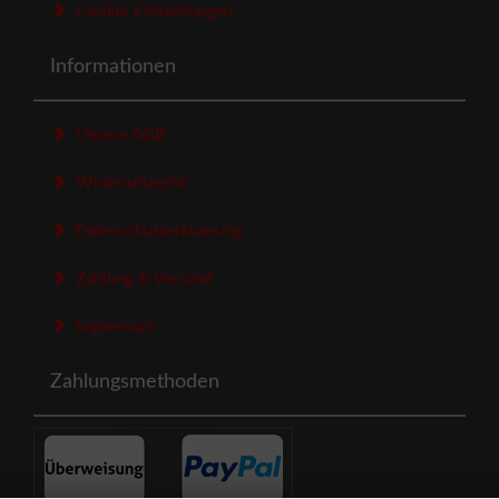
Cookie Einstellungen
Informationen
Unsere AGB
Widerrufsrecht
Datenschutzerklaerung
Zahlung & Versand
Impressum
Zahlungsmethoden