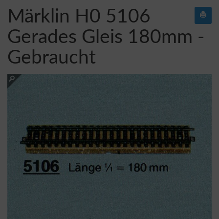
Märklin H0 5106
Gerades Gleis 180mm -
Gebraucht