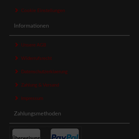
Cookie Einstellungen
Informationen
Unsere AGB
Widerrufsrecht
Datenschutzerklaerung
Zahlung & Versand
Impressum
Zahlungsmethoden