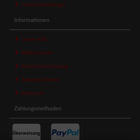
Cookie Einstellungen
Informationen
Unsere AGB
Widerrufsrecht
Datenschutzerklaerung
Zahlung & Versand
Impressum
Zahlungsmethoden