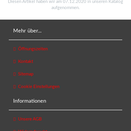
Diesen Artikel haben wir am 07.12.2020 in unseren Katalog
aufgenommen.
Mehr über...
Öffnungszeiten
Kontakt
Sitemap
Cookie Einstellungen
Informationen
Unsere AGB