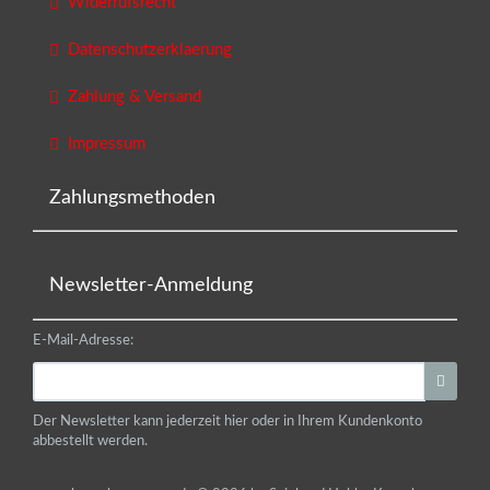
Widerrufsrecht
Datenschutzerklaerung
Zahlung & Versand
Impressum
Zahlungsmethoden
Newsletter-Anmeldung
E-Mail-Adresse:
Der Newsletter kann jederzeit hier oder in Ihrem Kundenkonto
abbestellt werden.