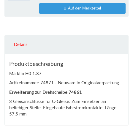
Auf den Merkzettel
Details
Produktbeschreibung
Märklin H0 1:87
Artikelnummer: 74871 - Neuware in Originalverpackung
Erweiterung zur Drehscheibe 74861
3 Gleisanschlüsse für C-Gleise. Zum Einsetzen an
beliebiger Stelle. Eingebaute Fahrstromkontakte. Länge
57,5 mm.