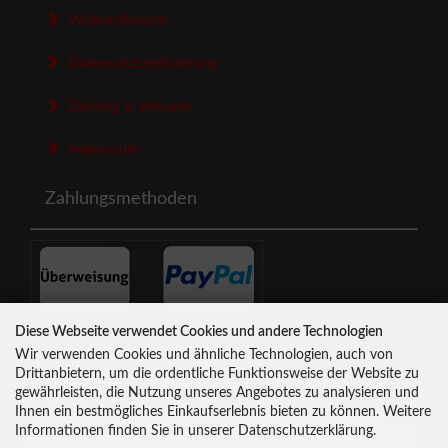
Widerrufsrecht
Datenschutzerklaerung
Zahlung & Versand
Impressum
Zahlungsmethoden
Diese Webseite verwendet Cookies und andere Technologien
Newsletter-Anmeldung
Wir verwenden Cookies und ähnliche Technologien, auch von
Drittanbietern, um die ordentliche Funktionsweise der Website zu
gewährleisten, die Nutzung unseres Angebotes zu analysieren und
E-Mail-Adresse:
Ihnen ein bestmögliches Einkaufserlebnis bieten zu können. Weitere
Informationen finden Sie in unserer Datenschutzerklärung.