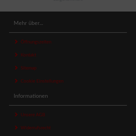
Mehr über...
Öffnungszeiten
Kontakt
Sitemap
Cookie Einstellungen
Informationen
Unsere AGB
Widerrufsrecht