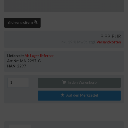
Bild vergrößern
9,99 EUR
inkl. 19 % MwSt. zzgl.
Versandkosten
Lieferzeit:
Ab Lager lieferbar
Art.Nr.:
MA-2297-G
HAN:
2297
In den Warenkorb
Auf den Merkzettel