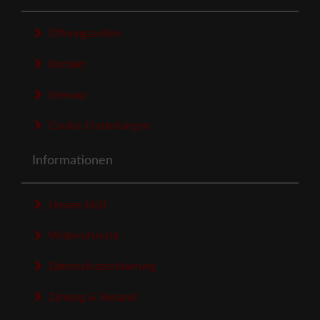
Öffnungszeiten
Kontakt
Sitemap
Cookie Einstellungen
Informationen
Unsere AGB
Widerrufsrecht
Datenschutzerklaerung
Zahlung & Versand