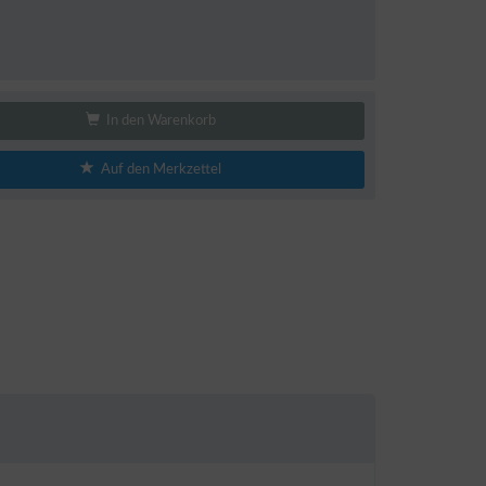
In den Warenkorb
Auf den Merkzettel