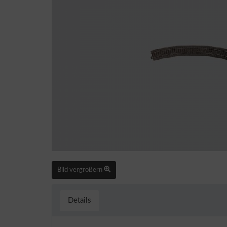
Bild vergrößern
Details