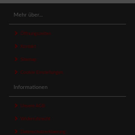
Mehr über...
Öffnungszeiten
Kontakt
Sitemap
Cookie Einstellungen
Informationen
Unsere AGB
Widerrufsrecht
Datenschutzerklaerung