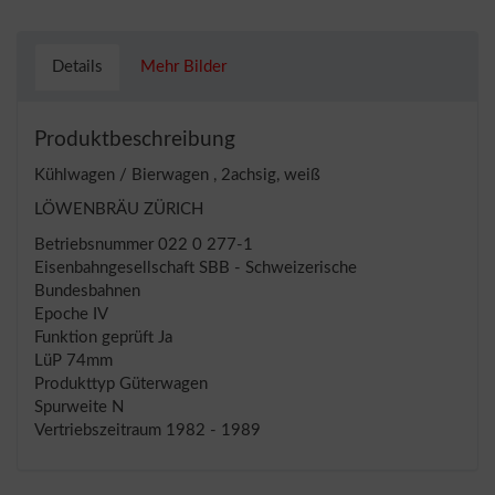
Details
Mehr Bilder
Produktbeschreibung
Kühlwagen / Bierwagen , 2achsig, weiß
LÖWENBRÄU ZÜRICH
Betriebsnummer 022 0 277-1
Eisenbahngesellschaft SBB - Schweizerische
Bundesbahnen
Epoche IV
Funktion geprüft Ja
LüP 74mm
Produkttyp Güterwagen
Spurweite N
Vertriebszeitraum 1982 - 1989