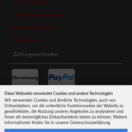
Widerrufsrecht
Datenschutzerklaerung
Zahlung & Versand
Impressum
Zahlungsmethoden
Diese Webseite verwendet Cookies und andere Technologien
Newsletter-Anmeldung
Wir verwenden Cookies und ähnliche Technologien, auch von
Drittanbietern, um die ordentliche Funktionsweise der Website zu
gewährleisten, die Nutzung unseres Angebotes zu analysieren und
E-Mail-Adresse:
Ihnen ein bestmögliches Einkaufserlebnis bieten zu können. Weitere
Informationen finden Sie in unserer Datenschutzerklärung.