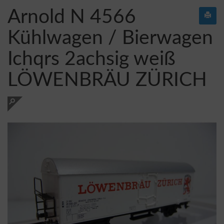
Arnold N 4566
Kühlwagen / Bierwagen
Ichqrs 2achsig weiß
LÖWENBRÄU ZÜRICH