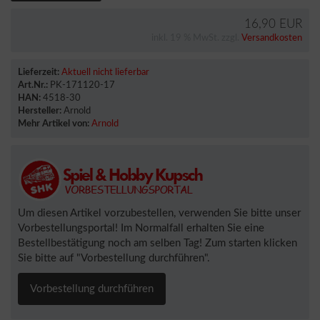
16,90 EUR
inkl. 19 % MwSt. zzgl.
Versandkosten
Lieferzeit:
Aktuell nicht lieferbar
Art.Nr.:
PK-171120-17
HAN:
4518-30
Hersteller:
Arnold
Mehr Artikel von:
Arnold
Um diesen Artikel vorzubestellen, verwenden Sie bitte unser
Vorbestellungsportal! Im Normalfall erhalten Sie eine
Bestellbestätigung noch am selben Tag! Zum starten klicken
Sie bitte auf "Vorbestellung durchführen".
Vorbestellung durchführen