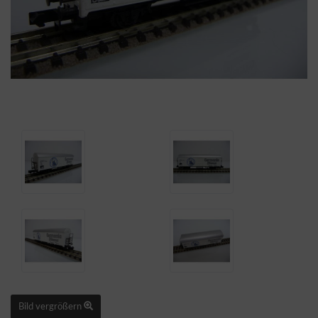
Bild vergrößern