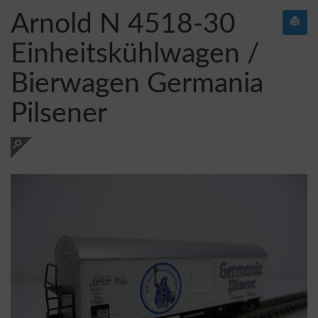
Arnold N 4518-30
Einheitskühlwagen /
Bierwagen Germania
Pilsener