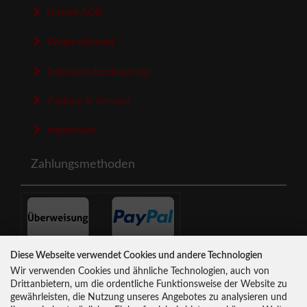
Unsere AGB
Widerrufsrecht
Datenschutzerklaerung
Zahlung & Versand
Impressum
Zahlungsmethoden
Diese Webseite verwendet Cookies und andere Technologien
Newsletter-Anmeldung
Wir verwenden Cookies und ähnliche Technologien, auch von
Drittanbietern, um die ordentliche Funktionsweise der Website zu
gewährleisten, die Nutzung unseres Angebotes zu analysieren und
E-Mail-Adresse: