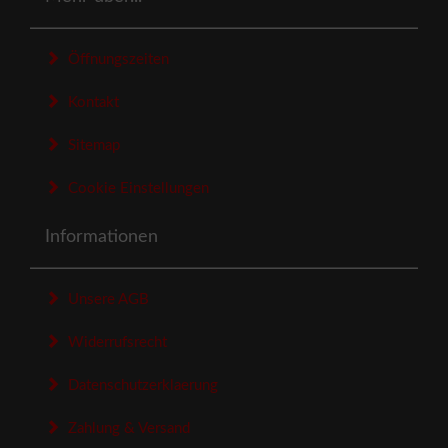
Öffnungszeiten
Kontakt
Sitemap
Cookie Einstellungen
Informationen
Unsere AGB
Widerrufsrecht
Datenschutzerklaerung
Zahlung & Versand