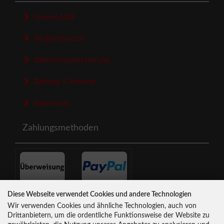
Unsere AGB
Widerrufsrecht
Datenschutzerklaerung
Zahlung & Versand
Impressum
Zahlungsmethoden
Diese Webseite verwendet Cookies und andere Technologien
Newsletter-Anmeldung
Wir verwenden Cookies und ähnliche Technologien, auch von
Drittanbietern, um die ordentliche Funktionsweise der Website zu