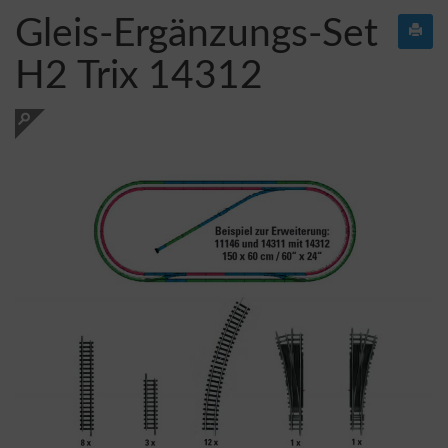
Gleis-Ergänzungs-Set
H2 Trix 14312