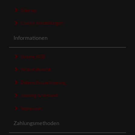
Sitemap
Cookie Einstellungen
Informationen
Unsere AGB
Widerrufsrecht
Datenschutzerklaerung
Zahlung & Versand
Impressum
Zahlungsmethoden