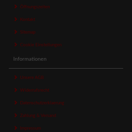
Öffnungszeiten
Kontakt
Sitemap
Cookie Einstellungen
Informationen
Unsere AGB
Widerrufsrecht
Datenschutzerklaerung
Zahlung & Versand
Impressum