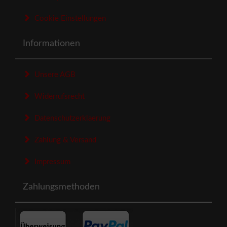
Cookie Einstellungen
Informationen
Unsere AGB
Widerrufsrecht
Datenschutzerklaerung
Zahlung & Versand
Impressum
Zahlungsmethoden