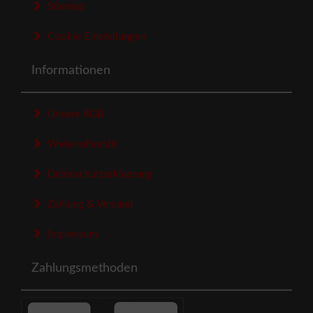
Sitemap
Cookie Einstellungen
Informationen
Unsere AGB
Widerrufsrecht
Datenschutzerklaerung
Zahlung & Versand
Impressum
Zahlungsmethoden