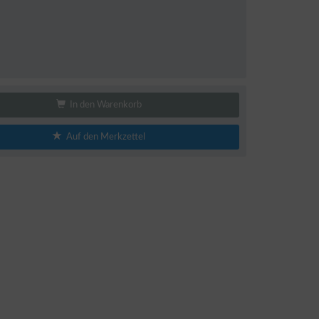
In den Warenkorb
Auf den Merkzettel