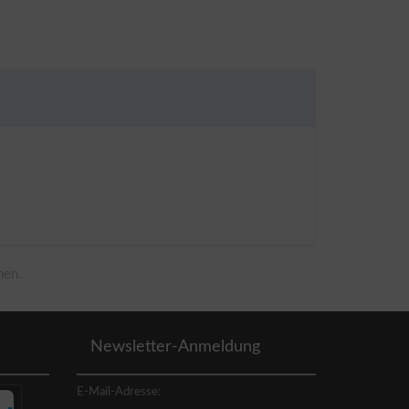
men.
Newsletter-Anmeldung
E-Mail-Adresse: