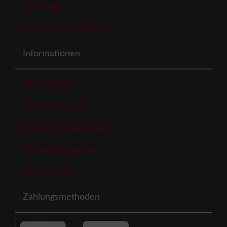
Sitemap
Cookie Einstellungen
Informationen
Unsere AGB
Widerrufsrecht
Datenschutzerklaerung
Zahlung & Versand
Impressum
Zahlungsmethoden