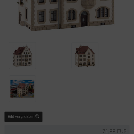
Bild vergrößern
71,99 EUR