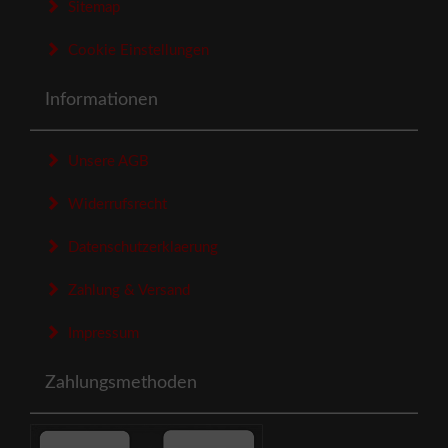
Sitemap
Cookie Einstellungen
Informationen
Unsere AGB
Widerrufsrecht
Datenschutzerklaerung
Zahlung & Versand
Impressum
Zahlungsmethoden