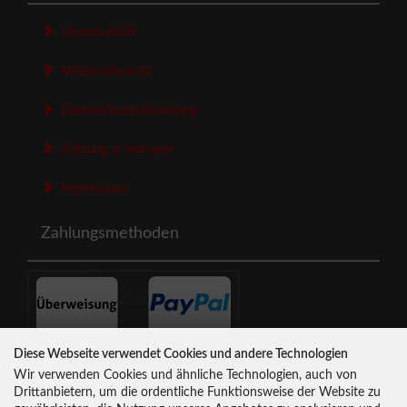
Unsere AGB
Widerrufsrecht
Datenschutzerklaerung
Zahlung & Versand
Impressum
Zahlungsmethoden
Diese Webseite verwendet Cookies und andere Technologien
Newsletter-Anmeldung
Wir verwenden Cookies und ähnliche Technologien, auch von
Drittanbietern, um die ordentliche Funktionsweise der Website zu