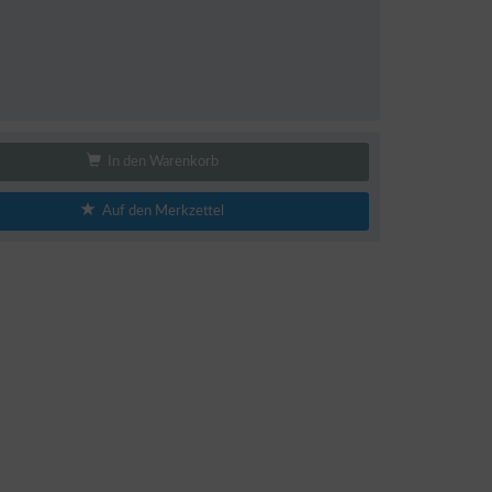
In den Warenkorb
Auf den Merkzettel