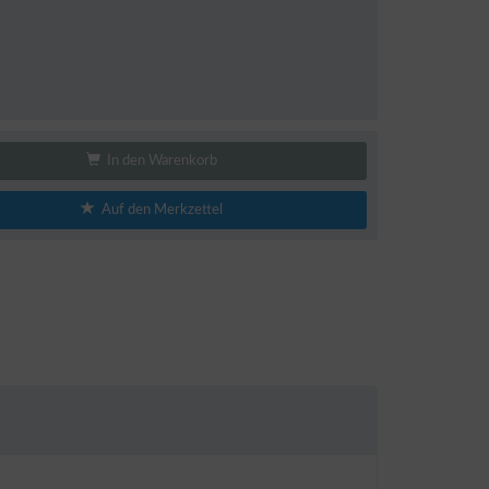
In den Warenkorb
Auf den Merkzettel