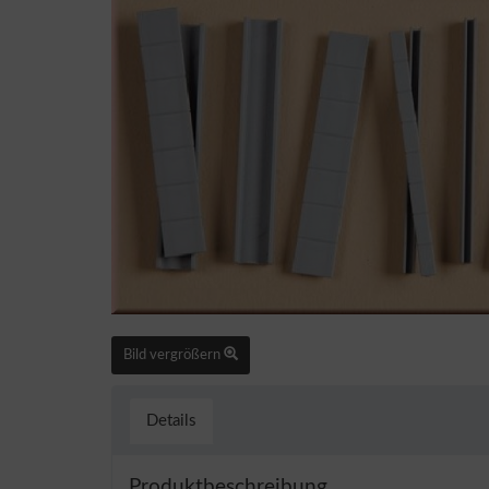
Bild vergrößern
Details
Produktbeschreibung