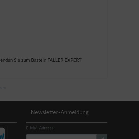
Verwenden Sie zum Basteln FALLER EXPERT
men.
Newsletter-Anmeldung
E-Mail-Adresse: