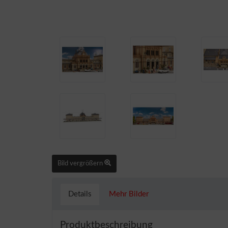
Bild vergrößern
Details
Mehr Bilder
Produktbeschreibung