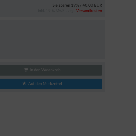
Sie sparen 19% / 40,00 EUR
inkl. 19 % MwSt. zzgl.
Versandkosten
In den Warenkorb
Auf den Merkzettel