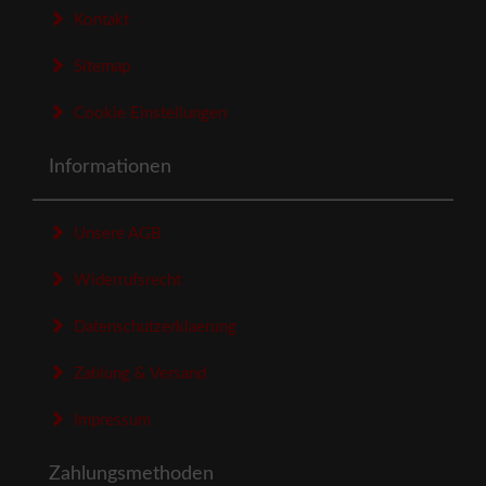
Kontakt
Sitemap
Cookie Einstellungen
Informationen
Unsere AGB
Widerrufsrecht
Datenschutzerklaerung
Zahlung & Versand
Impressum
Zahlungsmethoden