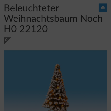
Beleuchteter
Weihnachtsbaum Noch
H0 22120