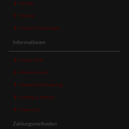
Kontakt
Sitemap
Cookie Einstellungen
Informationen
Unsere AGB
Widerrufsrecht
Datenschutzerklaerung
Zahlung & Versand
Impressum
Zahlungsmethoden