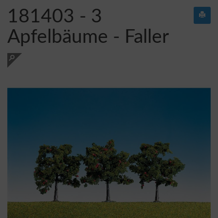
181403 - 3
Apfelbäume - Faller