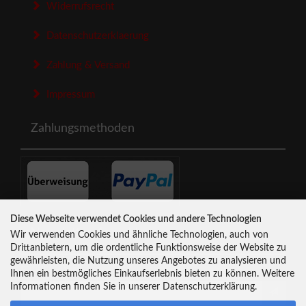
Widerrufsrecht
Datenschutzerklaerung
Zahlung & Versand
Impressum
Zahlungsmethoden
Diese Webseite verwendet Cookies und andere Technologien
Newsletter-Anmeldung
Wir verwenden Cookies und ähnliche Technologien, auch von
Drittanbietern, um die ordentliche Funktionsweise der Website zu
gewährleisten, die Nutzung unseres Angebotes zu analysieren und
E-Mail-Adresse:
Ihnen ein bestmögliches Einkaufserlebnis bieten zu können. Weitere
Informationen finden Sie in unserer Datenschutzerklärung.